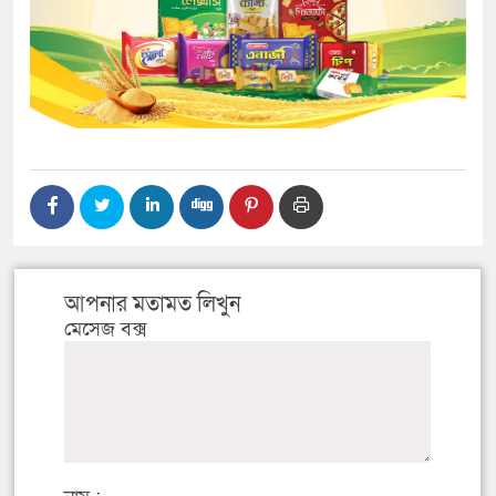
আপনার মতামত লিখুন
মেসেজ বক্স