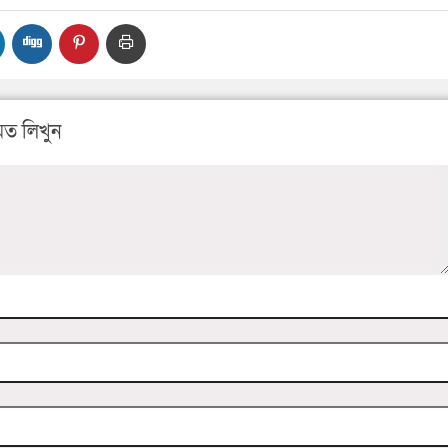
ত লিখুন