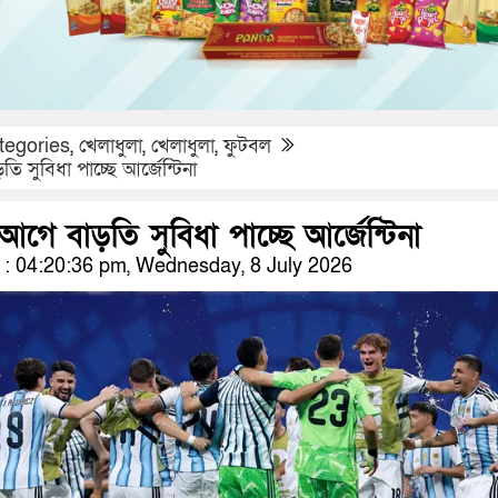
tegories
,
খেলাধুলা
,
খেলাধুলা
,
ফুটবল
ি সুবিধা পাচ্ছে আর্জেন্টিনা
 আগে বাড়তি সুবিধা পাচ্ছে আর্জেন্টিনা
: 04:20:36 pm, Wednesday, 8 July 2026