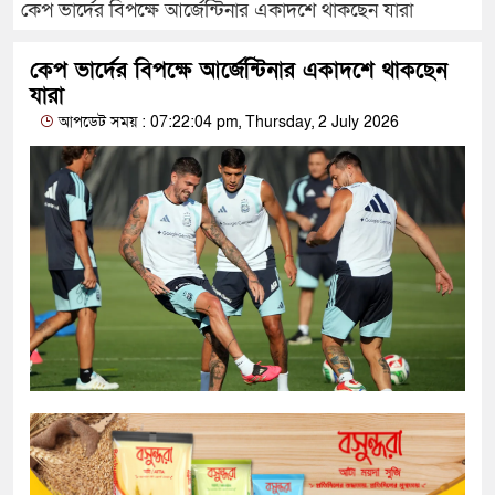
কেপ ভার্দের বিপক্ষে আর্জেন্টিনার একাদশে থাকছেন যারা
কেপ ভার্দের বিপক্ষে আর্জেন্টিনার একাদশে থাকছেন
যারা
আপডেট সময় : 07:22:04 pm, Thursday, 2 July 2026