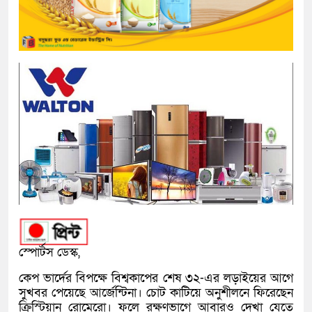
স্পোর্টস ডেস্ক,
কেপ ভার্দের বিপক্ষে বিশ্বকাপের শেষ ৩২-এর লড়াইয়ের আগে
সুখবর পেয়েছে আর্জেন্টিনা। চোট কাটিয়ে অনুশীলনে ফিরেছেন
ক্রিস্টিয়ান রোমেরো। ফলে রক্ষণভাগে আবারও দেখা যেতে