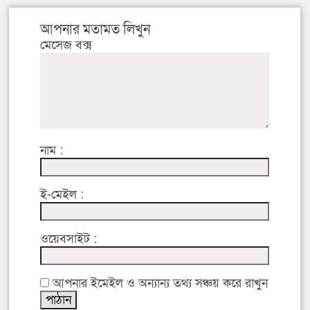
আপনার মতামত লিখুন
মেসেজ বক্স
নাম :
ই-মেইল :
ওয়েবসাইট :
আপনার ইমেইল ও অন্যান্য তথ্য সঞ্চয় করে রাখুন