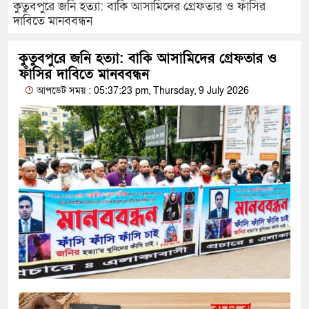
কুতুবপুরে জনি হত্যা: বাকি আসামিদের গ্রেফতার ও ফাঁসির
দাবিতে মানববন্ধন
কুতুবপুরে জনি হত্যা: বাকি আসামিদের গ্রেফতার ও
ফাঁসির দাবিতে মানববন্ধন
আপডেট সময় : 05:37:23 pm, Thursday, 9 July 2026