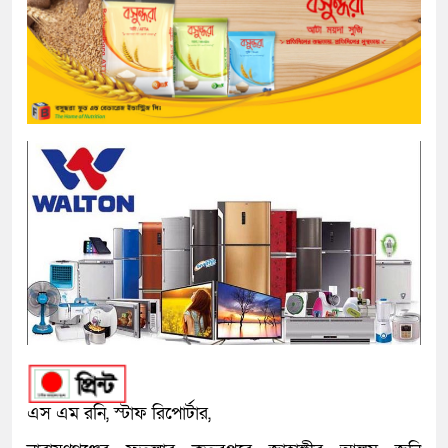
এস এম রনি, স্টাফ রিপোর্টার,