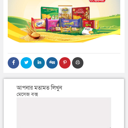
আপনার মতামত লিখুন
মেসেজ বক্স