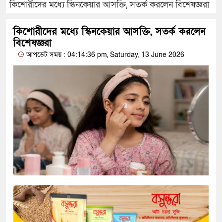
কিশোরীদের মধ্যে স্কিনকেয়ার আসক্তি, সতর্ক করলেন বিশেষজ্ঞরা
কিশোরীদের মধ্যে স্কিনকেয়ার আসক্তি, সতর্ক করলেন
বিশেষজ্ঞরা
আপডেট সময় : 04:14:36 pm, Saturday, 13 June 2026