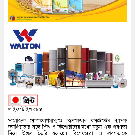
লাইফস্টাইল ডেস্ক,
সামাজিক যোগাযোগমাধ্যমে স্কিনকেয়ার কনটেন্টের ব্যাপক
জনপ্রিয়তার সঙ্গে শিশু ও কিশোরীদের মধ্যে নতুন এক প্রবণতা
নিয়ে উদ্বেগ তৈরি হয়েছে। বিশেষজ্ঞরা এ প্রবণতাকে