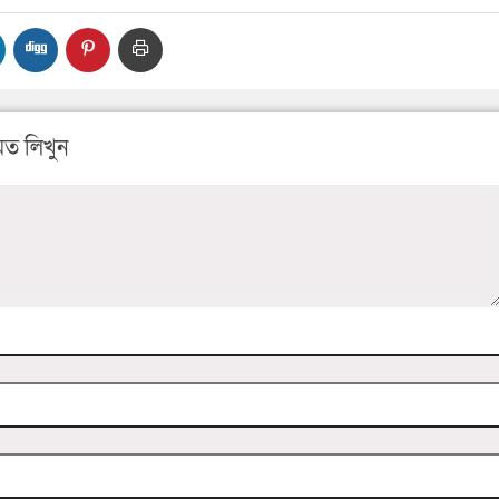
ত লিখুন