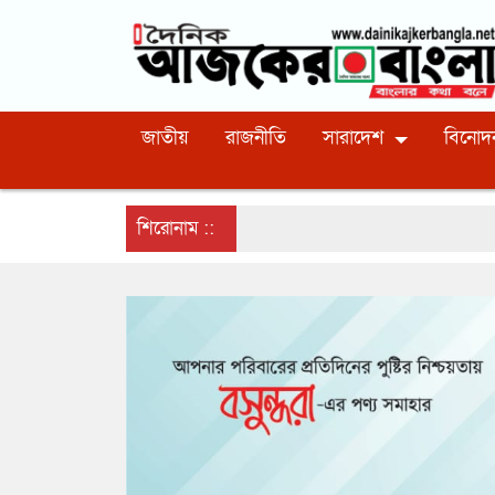
জাতীয়
রাজনীতি
সারাদেশ
বিনোদ
শিরোনাম ::