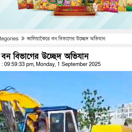
tegories
কালিয়াকৈরে বন বিভাগের উচ্ছেদ অভিযান
ে বন বিভাগের উচ্ছেদ অভিযান
: 09:59:33 pm, Monday, 1 September 2025