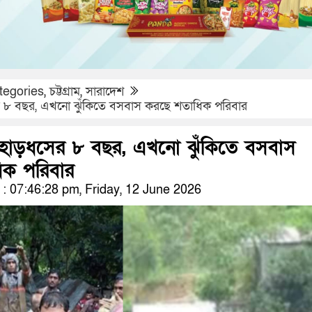
tegories
,
চট্টগ্রাম
,
সারাদেশ
ের ৮ বছর, এখনো ঝুঁকিতে বসবাস করছে শতাধিক পরিবার
পাহাড়ধসের ৮ বছর, এখনো ঝুঁকিতে বসবাস
িক পরিবার
 07:46:28 pm, Friday, 12 June 2026