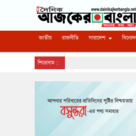
জাতীয়
রাজনীতি
সারাদেশ
বিনোদ
শিরোনাম ::