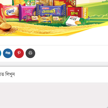
ত লিখুন