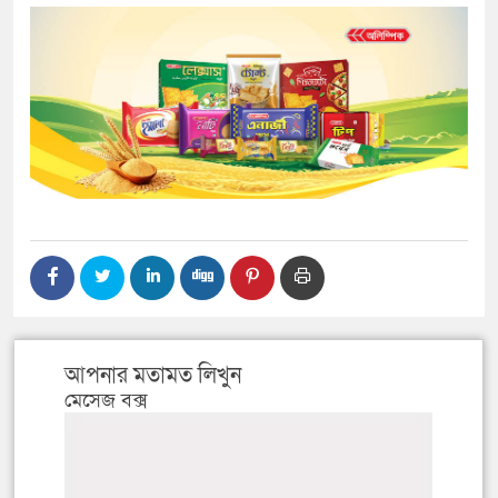
আপনার মতামত লিখুন
মেসেজ বক্স