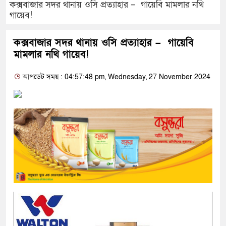
কক্সবাজার সদর থানায় ওসি প্রত্যাহার – গায়েবি মামলার নথি
গায়েব!
কক্সবাজার সদর থানায় ওসি প্রত্যাহার – গায়েবি
মামলার নথি গায়েব!
আপডেট সময় : 04:57:48 pm, Wednesday, 27 November 2024