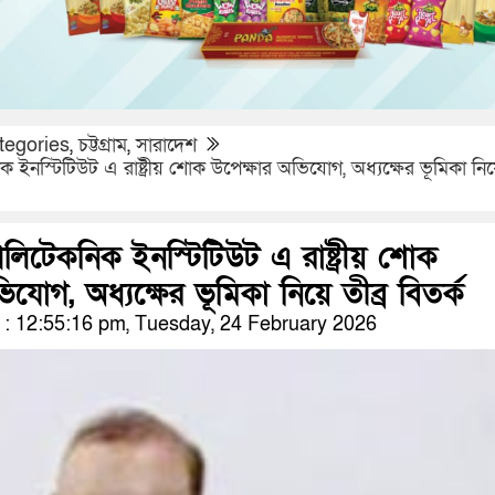
tegories
,
চট্টগ্রাম
,
সারাদেশ
ইনস্টিটিউট এ রাষ্ট্রীয় শোক উপেক্ষার অভিযোগ, অধ্যক্ষের ভূমিকা নিয়ে
লিটেকনিক ইনস্টিটিউট এ রাষ্ট্রীয় শোক
িযোগ, অধ্যক্ষের ভূমিকা নিয়ে তীব্র বিতর্ক
: 12:55:16 pm, Tuesday, 24 February 2026