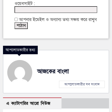
ওয়েবসাইট :
আপনার ইমেইল ও অন্যান্য তথ্য সঞ্চয় করে রাখুন
আপলোডকারীর তথ্য
আজকের বাংলা
আপলোডকারীর সব সংবাদ
এ ক্যাটাগরির আরো নিউজ