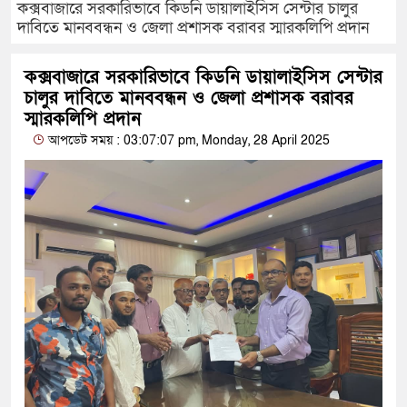
কক্সবাজারে সরকারিভাবে কিডনি ডায়ালাইসিস সেন্টার চালুর
দাবিতে মানববন্ধন ও জেলা প্রশাসক বরাবর স্মারকলিপি প্রদান
কক্সবাজারে সরকারিভাবে কিডনি ডায়ালাইসিস সেন্টার
চালুর দাবিতে মানববন্ধন ও জেলা প্রশাসক বরাবর
স্মারকলিপি প্রদান
আপডেট সময় : 03:07:07 pm, Monday, 28 April 2025