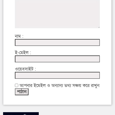
নাম :
ই-মেইল :
ওয়েবসাইট :
আপনার ইমেইল ও অন্যান্য তথ্য সঞ্চয় করে রাখুন