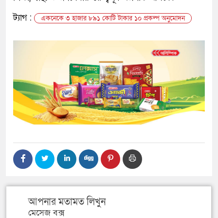
ট্যাগ :
একনেকে ৩ হাজার ৮৯১ কোটি টাকার ১০ প্রকল্প অনুমোদন
আপনার মতামত লিখুন
মেসেজ বক্স