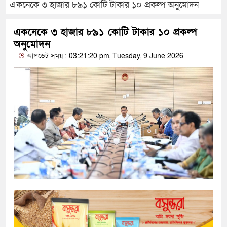
একনেকে ৩ হাজার ৮৯১ কোটি টাকার ১০ প্রকল্প অনুমোদন
একনেকে ৩ হাজার ৮৯১ কোটি টাকার ১০ প্রকল্প
অনুমোদন
আপডেট সময় : 03:21:20 pm, Tuesday, 9 June 2026