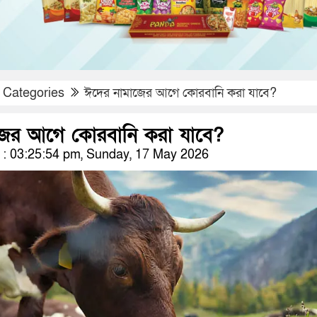
l Categories
ঈদের নামাজের আগে কোরবানি করা যাবে?
জের আগে কোরবানি করা যাবে?
: 03:25:54 pm, Sunday, 17 May 2026