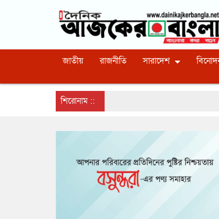
জাতীয়
রাজনীতি
সারাদেশ
বিনোদ
শিরোনাম ::