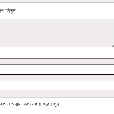
ত লিখুন
 ও অন্যান্য তথ্য সঞ্চয় করে রাখুন