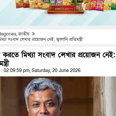
tegories
,
জাতীয়
যা সংবাদ লেখার প্রয়োজন নেই: জ্বালানি প্রতিমন্ত্রী
 করতে মিথ্যা সংবাদ লেখার প্রয়োজন নেই:
্ত্রী
 02:09:59 pm, Saturday, 20 June 2026