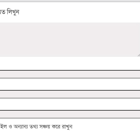
ত লিখুন
 ও অন্যান্য তথ্য সঞ্চয় করে রাখুন