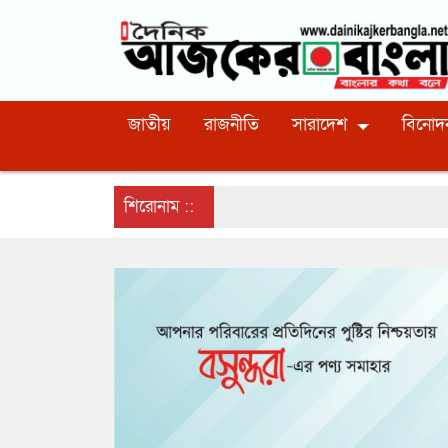
জাতীয়
রাজনীতি
সারাদেশ
বিনোদ
শিরোনাম ::