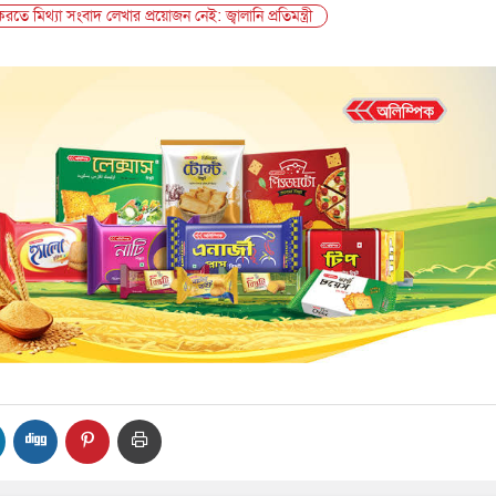
ে মিথ্যা সংবাদ লেখার প্রয়োজন নেই: জ্বালানি প্রতিমন্ত্রী