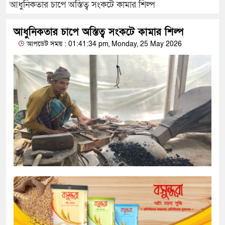
আধুনিকতার চাপে অস্তিত্ব সংকটে কামার শিল্প
আধুনিকতার চাপে অস্তিত্ব সংকটে কামার শিল্প
আপডেট সময় : 01:41:34 pm, Monday, 25 May 2026