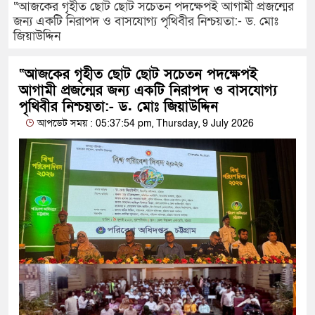
“আজকের গৃহীত ছোট ছোট সচেতন পদক্ষেপই আগামী প্রজন্মের
জন্য একটি নিরাপদ ও বাসযোগ্য পৃথিবীর নিশ্চয়তা:- ড. মোঃ
জিয়াউদ্দিন
“আজকের গৃহীত ছোট ছোট সচেতন পদক্ষেপই
আগামী প্রজন্মের জন্য একটি নিরাপদ ও বাসযোগ্য
পৃথিবীর নিশ্চয়তা:- ড. মোঃ জিয়াউদ্দিন
আপডেট সময় : 05:37:54 pm, Thursday, 9 July 2026