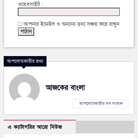
ওয়েবসাইট :
আপনার ইমেইল ও অন্যান্য তথ্য সঞ্চয় করে রাখুন
আপলোডকারীর তথ্য
আজকের বাংলা
আপলোডকারীর সব সংবাদ
এ ক্যাটাগরির আরো নিউজ