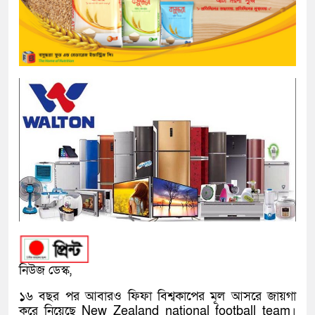
নিউজ ডেস্ক,
১৬ বছর পর আবারও ফিফা বিশ্বকাপের মূল আসরে জায়গা
করে নিয়েছে New Zealand national football team।