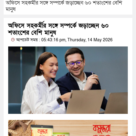
অফিসে সহকর্মীর সঙ্গে সম্পর্কে জড়াচ্ছেন ৬০ শতাংশের বেশি
মানুষ
অফিসে সহকর্মীর সঙ্গে সম্পর্কে জড়াচ্ছেন ৬০
শতাংশের বেশি মানুষ
আপডেট সময় : 05:43:16 pm, Thursday, 14 May 2026