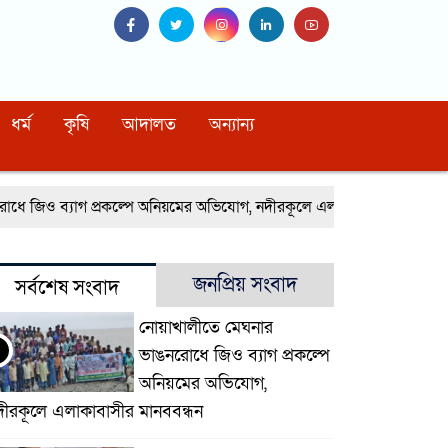
ধর্ম
কৃষি
আদালত
অন্যান্য
জিও ব্যাগ প্রকল্পে অনিয়মের অভিযোগ, নদীরকূলে এলাকাবাসীর মানববন্ধন
জনপ্রিয় সংবাদ
সর্বশেষ সংবাদ
নোয়াখালীতে মেঘনার
ভাঙনরোধে জিও ব্যাগ প্রকল্পে
অনিয়মের অভিযোগ,
দীরকূলে এলাকাবাসীর মানববন্ধন