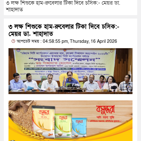
৩ লক্ষ শিশুকে হাম-রুবেলার টিকা দিবে চসিক:- মেয়র ডা.
শাহাদাত
৩ লক্ষ শিশুকে হাম-রুবেলার টিকা দিবে চসিক:-
মেয়র ডা. শাহাদাত
আপডেট সময় : 04:58:55 pm, Thursday, 16 April 2026