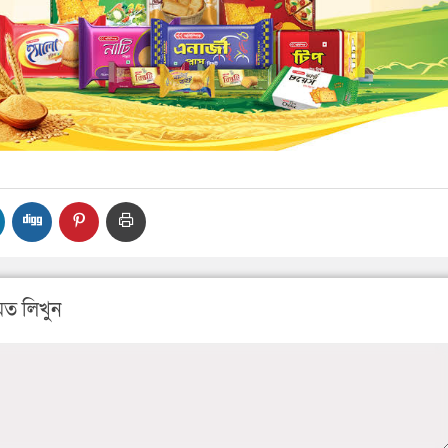
ত লিখুন