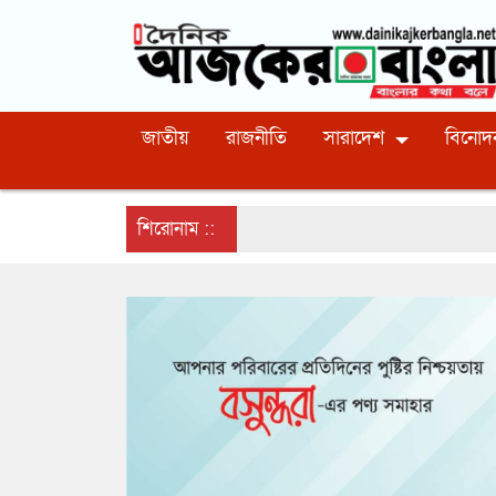
জাতীয়
রাজনীতি
সারাদেশ
বিনোদ
শিরোনাম ::