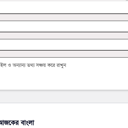
 ও অন্যান্য তথ্য সঞ্চয় করে রাখুন
আজকের বাংলা