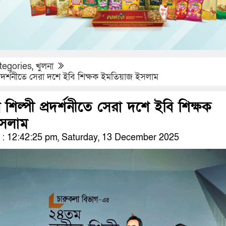
tegories
,
খুলনা
্রদর্শনীতে সেরা দশে ইবি শিক্ষক ইমতিয়াজ ইসলাম
িল্পী প্রদর্শনীতে সেরা দশে ইবি শিক্ষক
সলাম
: 12:42:25 pm, Saturday, 13 December 2025