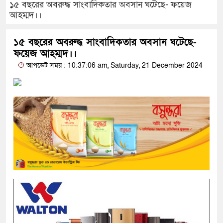
১৫ বছরের অবরুদ্ধ সাংবাদিকতার অবসান ঘটেছে- ফয়েজ
আহম্মদ।।
১৫ বছরের অবরুদ্ধ সাংবাদিকতার অবসান ঘটেছে-
ফয়েজ আহম্মদ।।
আপডেট সময় : 10:37:06 am, Saturday, 21 December 2024