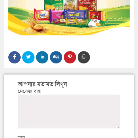
আপনার মতামত লিখুন
মেসেজ বক্স