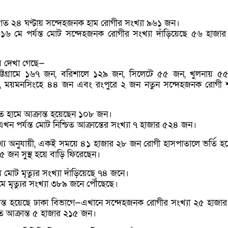
য়, গত ২৪ ঘণ্টায় সন্দেহজনক হাম রোগীর সংখ্যা ৯৬১ জন।
 ১৬ মে পর্যন্ত মোট সন্দেহজনক রোগীর সংখ্যা দাঁড়িয়েছে ৫৬ হাজা
বে দেখা গেছে—
্টগ্রামে ১৬৭ জন, বরিশালে ১২৯ জন, সিলেটে ৫৫ জন, খুলনায় ৫
, ময়মনসিংহে ৪৪ জন এবং রংপুরে ২ জন নতুন সন্দেহজনক রোগী শ
িত হামে আক্রান্ত হয়েছেন ১০৮ জন।
খন পর্যন্ত মোট নিশ্চিত আক্রান্তের সংখ্যা ৭ হাজার ৫২৪ জন।
ের তথ্য অনুযায়ী, একই সময়ে ৪১ হাজার ২৮ জন রোগী হাসপাতালে ভর্তি হ
জন সুস্থ হয়ে বাড়ি ফিরেছেন।
ামে মোট মৃত্যুর সংখ্যা দাঁড়িয়েছে ৭৪ জনে।
 মৃত্যুর সংখ্যা ৩৮৯ জনে পৌঁছেছে।
ান্ত হয়েছে ঢাকা বিভাগে—এখানে সন্দেহজনক রোগীর সংখ্যা ২৫ হাজা
চিত আক্রান্ত ৫ হাজার ২১৫ জন।