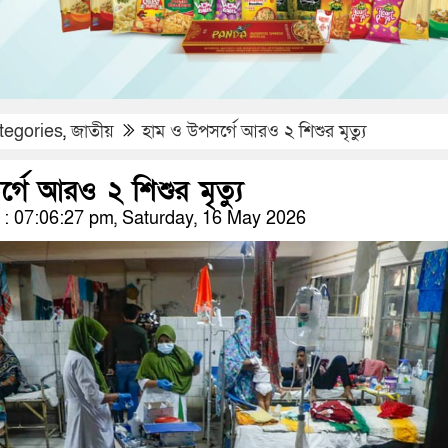
tegories
,
জাতীয়
হাম ও উপসর্গে আরও ২ শিশুর মৃত্যু
গে আরও ২ শিশুর মৃত্যু
: 07:06:27 pm, Saturday, 16 May 2026