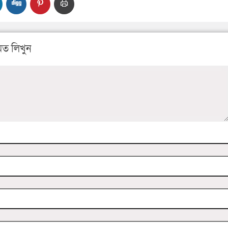
ত লিখুন