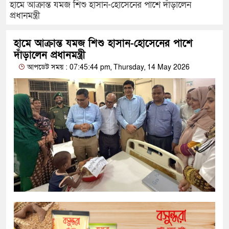
হামে আক্রান্ত যমজ শিশু হাসান-হোসেনের পাশে দাঁড়ালেন
প্রধানমন্ত্রী
হামে আক্রান্ত যমজ শিশু হাসান-হোসেনের পাশে
দাঁড়ালেন প্রধানমন্ত্রী
আপডেট সময় : 07:45:44 pm, Thursday, 14 May 2026