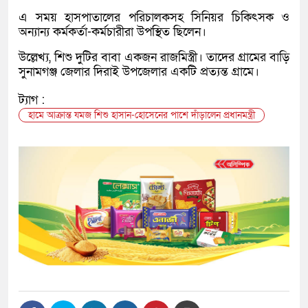
এ সময় হাসপাতালের পরিচালকসহ সিনিয়র চিকিৎসক ও
অন্যান্য কর্মকর্তা-কর্মচারীরা উপস্থিত ছিলেন।
উল্লেখ্য, শিশু দুটির বাবা একজন রাজমিস্ত্রী। তাদের গ্রামের বাড়ি
সুনামগঞ্জ জেলার দিরাই উপজেলার একটি প্রত্যন্ত গ্রামে।
ট্যাগ :
হামে আক্রান্ত যমজ শিশু হাসান-হোসেনের পাশে দাঁড়ালেন প্রধানমন্ত্রী