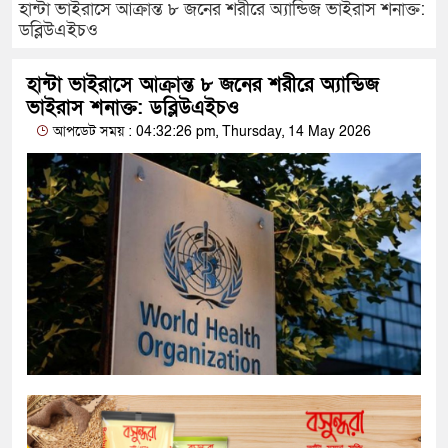
হান্টা ভাইরাসে আক্রান্ত ৮ জনের শরীরে অ্যান্ডিজ ভাইরাস শনাক্ত:
ডব্লিউএইচও
হান্টা ভাইরাসে আক্রান্ত ৮ জনের শরীরে অ্যান্ডিজ
ভাইরাস শনাক্ত: ডব্লিউএইচও
আপডেট সময় : 04:32:26 pm, Thursday, 14 May 2026