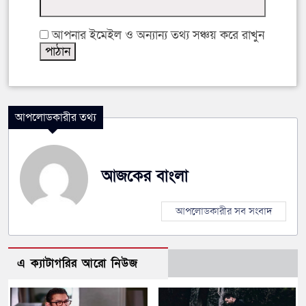
আপনার ইমেইল ও অন্যান্য তথ্য সঞ্চয় করে রাখুন
আপলোডকারীর তথ্য
আজকের বাংলা
আপলোডকারীর সব সংবাদ
এ ক্যাটাগরির আরো নিউজ