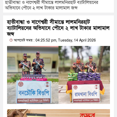
হাতীবান্ধা ও নাগেশ্বরী সীমান্তে লালমনিরহাট ব্যাটালিয়নের
অভিযানে পৌনে ২ লাখ টাকার মালামাল জব্দ
হাতীবান্ধা ও নাগেশ্বরী সীমান্তে লালমনিরহাট
ব্যাটালিয়নের অভিযানে পৌনে ২ লাখ টাকার মালামাল
জব্দ
আপডেট সময় : 04:25:52 pm, Tuesday, 14 April 2026