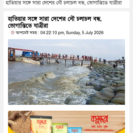
হাতিয়ার সঙ্গে সারা দেশের নৌ চলাচল বন্ধ, ভোগান্তিতে যাত্রীরা
হাতিয়ার সঙ্গে সারা দেশের নৌ চলাচল বন্ধ,
ভোগান্তিতে যাত্রীরা
আপডেট সময় : 04:22:10 pm, Sunday, 5 July 2026