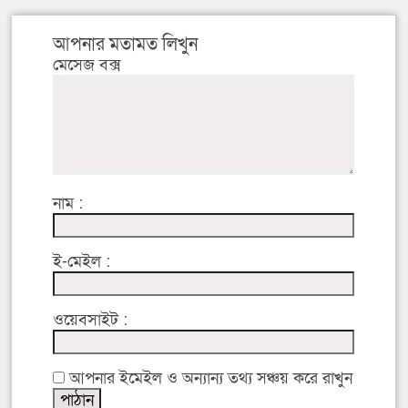
আপনার মতামত লিখুন
মেসেজ বক্স
নাম :
ই-মেইল :
ওয়েবসাইট :
আপনার ইমেইল ও অন্যান্য তথ্য সঞ্চয় করে রাখুন