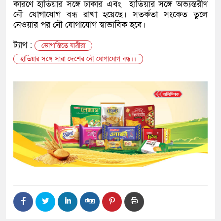
কারণে হাতিয়ার সঙ্গে ঢাকার এবং হাতিয়ার সঙ্গে অভ্যন্তরীণ
নৌ যোগাযোগ বন্ধ রাখা হয়েছে। সতর্কতা সংকেত তুলে
নেওয়ার পর নৌ যোগাযোগ স্বাভাবিক হবে।
ট্যাগ :
ভোগান্তিতে যাত্রীরা
হাতিয়ার সঙ্গে সারা দেশের নৌ যোগাযোগ বন্ধ।।