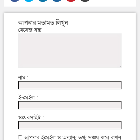
আপনার মতামত লিখুন
মেসেজ বক্স
নাম :
ই-মেইল :
ওয়েবসাইট :
আপনার ইমেইল ও অন্যান্য তথ্য সঞ্চয় করে রাখুন