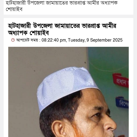
হাটহাজারী উপজেলা জামায়াতের ভারপ্রাপ্ত আমীর অধ্যাপক
শোয়াইব
হাটহাজারী উপজেলা জামায়াতের ভারপ্রাপ্ত আমীর
অধ্যাপক শোয়াইব
আপডেট সময় : 08:22:40 pm, Tuesday, 9 September 2025