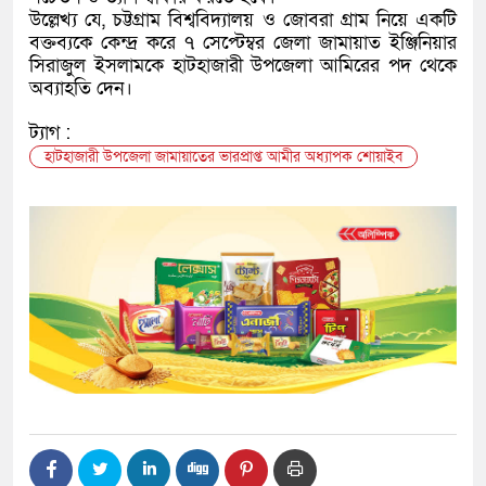
উল্লেখ্য যে, চট্টগ্রাম বিশ্ববিদ্যালয় ও জোবরা গ্রাম নিয়ে একটি
বক্তব্যকে কেন্দ্র করে ৭ সেপ্টেম্বর জেলা জামায়াত ইঞ্জিনিয়ার
সিরাজুল ইসলামকে হাটহাজারী উপজেলা আমিরের পদ থেকে
অব্যাহতি দেন।
ট্যাগ :
হাটহাজারী উপজেলা জামায়াতের ভারপ্রাপ্ত আমীর অধ্যাপক শোয়াইব