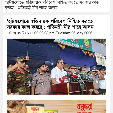
‘হাটগুলোতে স্বস্তিদায়ক পরিবেশ নিশ্চিত করতে সরকার কাজ
করছে’: প্রতিমন্ত্রী মীর শাহে আলম
‘হাটগুলোতে স্বস্তিদায়ক পরিবেশ নিশ্চিত করতে
সরকার কাজ করছে’: প্রতিমন্ত্রী মীর শাহে আলম
আপডেট সময় : 02:22:08 pm, Tuesday, 26 May 2026