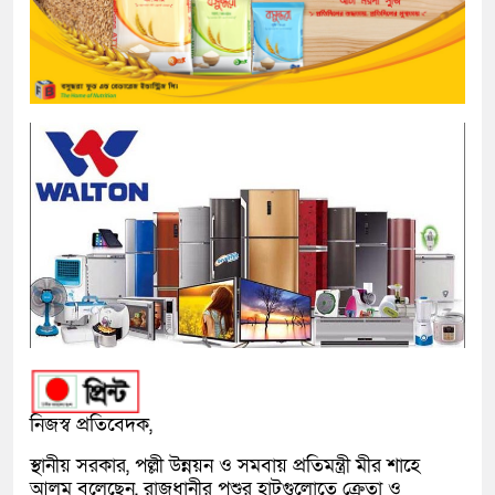
নিজস্ব প্রতিবেদক,
স্থানীয় সরকার, পল্লী উন্নয়ন ও সমবায় প্রতিমন্ত্রী মীর শাহে
আলম বলেছেন, রাজধানীর পশুর হাটগুলোতে ক্রেতা ও