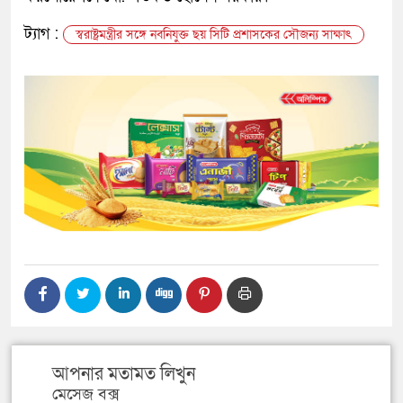
ট্যাগ :
স্বরাষ্ট্রমন্ত্রীর সঙ্গে নবনিযুক্ত ছয় সিটি প্রশাসকের সৌজন্য সাক্ষাৎ
আপনার মতামত লিখুন
মেসেজ বক্স