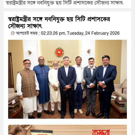
স্বরাষ্ট্রমন্ত্রীর সঙ্গে নবনিযুক্ত ছয় সিটি প্রশাসকের সৌজন্য সাক্ষাৎ
স্বরাষ্ট্রমন্ত্রীর সঙ্গে নবনিযুক্ত ছয় সিটি প্রশাসকের
সৌজন্য সাক্ষাৎ
আপডেট সময় : 02:23:26 pm, Tuesday, 24 February 2026