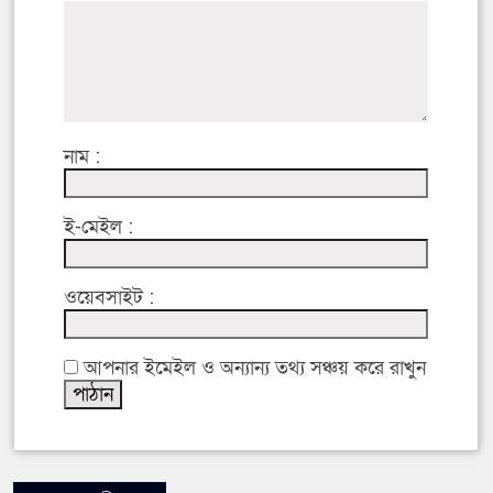
নাম :
ই-মেইল :
ওয়েবসাইট :
আপনার ইমেইল ও অন্যান্য তথ্য সঞ্চয় করে রাখুন