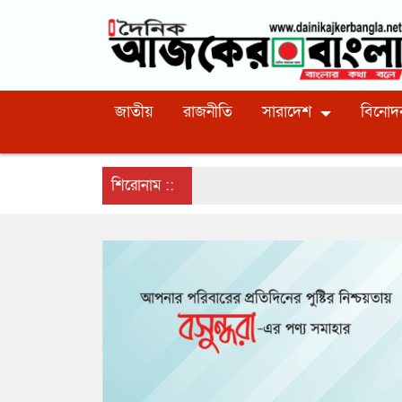
জাতীয়
রাজনীতি
সারাদেশ
বিনোদ
শিরোনাম ::