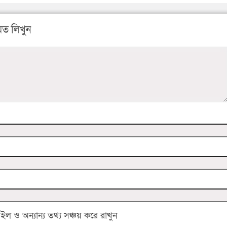
ত লিখুন
 ও অন্যান্য তথ্য সঞ্চয় করে রাখুন