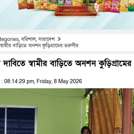
tegories
,
বরিশাল
,
সারাদেশ
িতে স্বামীর বাড়িতে অনশন কুড়িগ্রামের তরুণীর
কৃতির দাবিতে স্বামীর বাড়িতে অনশন কুড়িগ্রামের
 08:14:29 pm, Friday, 8 May 2026