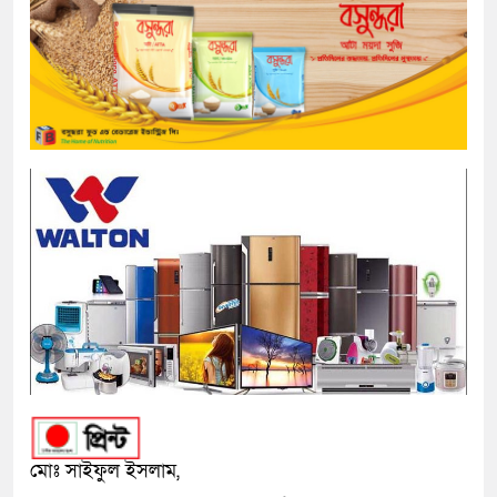
মোঃ সাইফুল ইসলাম,