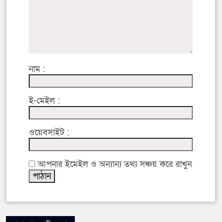
নাম :
ই-মেইল :
ওয়েবসাইট :
আপনার ইমেইল ও অন্যান্য তথ্য সঞ্চয় করে রাখুন