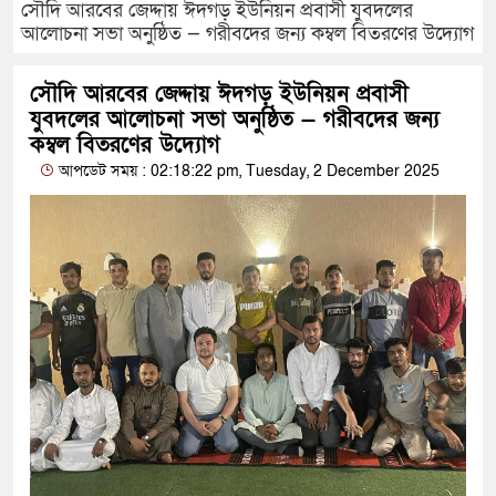
সৌদি আরবের জেদ্দায় ঈদগড় ইউনিয়ন প্রবাসী যুবদলের
আলোচনা সভা অনুষ্ঠিত — গরীবদের জন্য কম্বল বিতরণের উদ্যোগ
সৌদি আরবের জেদ্দায় ঈদগড় ইউনিয়ন প্রবাসী
যুবদলের আলোচনা সভা অনুষ্ঠিত — গরীবদের জন্য
কম্বল বিতরণের উদ্যোগ
আপডেট সময় : 02:18:22 pm, Tuesday, 2 December 2025