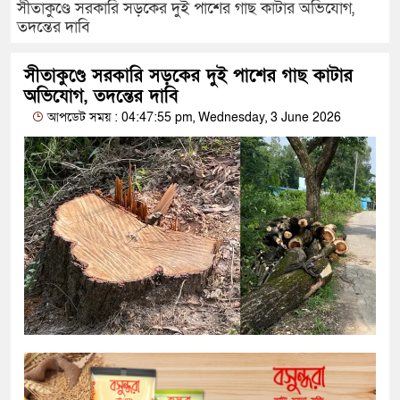
সীতাকুণ্ডে সরকারি সড়কের দুই পাশের গাছ কাটার অভিযোগ,
তদন্তের দাবি
সীতাকুণ্ডে সরকারি সড়কের দুই পাশের গাছ কাটার
অভিযোগ, তদন্তের দাবি
আপডেট সময় : 04:47:55 pm, Wednesday, 3 June 2026