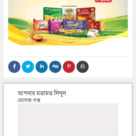
আপনার মতামত লিখুন
মেসেজ বক্স