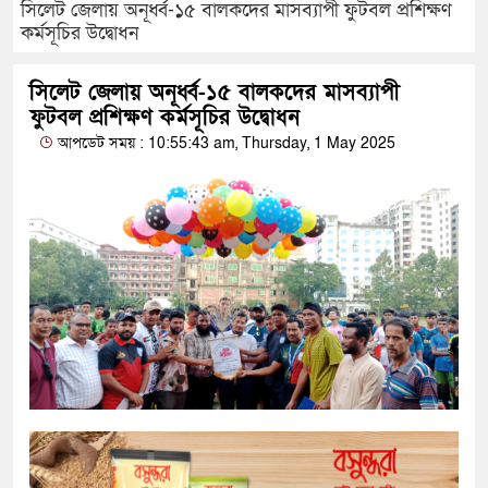
সিলেট জেলায় অনূর্ধ্ব-১৫ বালকদের মাসব্যাপী ফুটবল প্রশিক্ষণ
কর্মসূচির উদ্বোধন
সিলেট জেলায় অনূর্ধ্ব-১৫ বালকদের মাসব্যাপী
ফুটবল প্রশিক্ষণ কর্মসূচির উদ্বোধন
আপডেট সময় : 10:55:43 am, Thursday, 1 May 2025