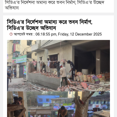
সিডিএ’র নির্দেশনা অমান্য করে ভবন নির্মাণ, সিডিএ’র উচ্ছেদ
অভিযান
সিডিএ’র নির্দেশনা অমান্য করে ভবন নির্মাণ,
সিডিএ’র উচ্ছেদ অভিযান
আপডেট সময় : 06:18:55 pm, Friday, 12 December 2025