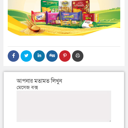
আপনার মতামত লিখুন
মেসেজ বক্স