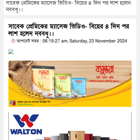
সাবেক প্রেমিকের ম্যাসেজ ভিডিও- বিয়ের ৪ দিন পর লাশ হলেন
নববধূ।।
সাবেক প্রেমিকের ম্যাসেজ ভিডিও- বিয়ের ৪ দিন পর
লাশ হলেন নববধূ।।
আপডেট সময় : 06:19:27 am, Saturday, 23 November 2024