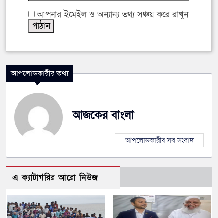
আপনার ইমেইল ও অন্যান্য তথ্য সঞ্চয় করে রাখুন
আপলোডকারীর তথ্য
আজকের বাংলা
আপলোডকারীর সব সংবাদ
এ ক্যাটাগরির আরো নিউজ