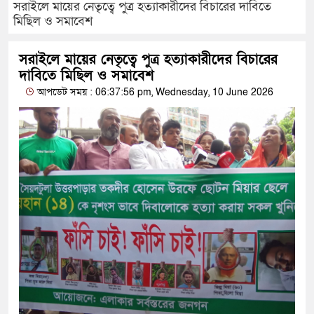
সরাইলে মায়ের নেতৃত্বে পুত্র হত্যাকারীদের বিচারের দাবিতে
মিছিল ও সমাবেশ
সরাইলে মায়ের নেতৃত্বে পুত্র হত্যাকারীদের বিচারের
দাবিতে মিছিল ও সমাবেশ
আপডেট সময় : 06:37:56 pm, Wednesday, 10 June 2026