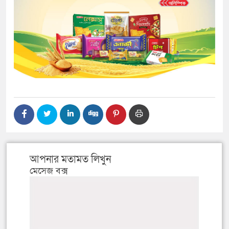
আপনার মতামত লিখুন
মেসেজ বক্স