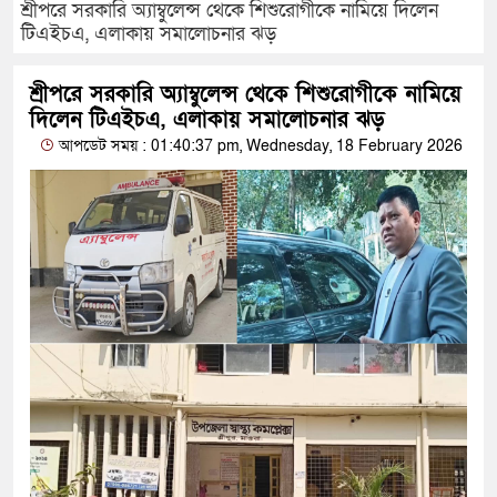
শ্রীপরে সরকারি অ্যাম্বুলেন্স থেকে শিশুরোগীকে নামিয়ে দিলেন
টিএইচএ, এলাকায় সমালোচনার ঝড়
শ্রীপরে সরকারি অ্যাম্বুলেন্স থেকে শিশুরোগীকে নামিয়ে
দিলেন টিএইচএ, এলাকায় সমালোচনার ঝড়
আপডেট সময় : 01:40:37 pm, Wednesday, 18 February 2026