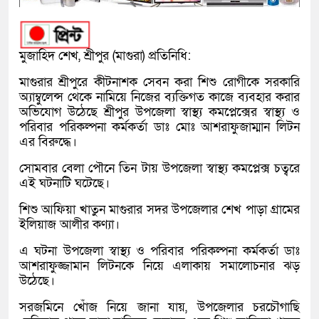
মুজাহিদ শেখ, শ্রীপুর (মাগুরা) প্রতিনিধি:
মাগুরার শ্রীপুরে কীটনাশক সেবন করা শিশু রোগীকে সরকারি
অ্যাম্বুলেন্স থেকে নামিয়ে নিজের ব্যক্তিগত কাজে ব্যবহার করার
অভিযোগ উঠেছে শ্রীপুর উপজেলা স্বাস্থ্য কমপ্লেক্সের স্বাস্থ্য ও
পরিবার পরিকল্পনা কর্মকর্তা ডাঃ মোঃ আশরাফুজাম্মান লিটন
এর বিরুদ্ধে।
সোমবার বেলা পৌনে তিন টায় উপজেলা স্বাস্থ্য কমপ্লেক্স চত্বরে
এই ঘটনাটি ঘটেছে।
শিশু আফিয়া খাতুন মাগুরার সদর উপজেলার শেখ পাড়া গ্রামের
ইলিয়াজ আলীর কণ্যা।
এ ঘটনা উপজেলা স্বাস্থ্য ও পরিবার পরিকল্পনা কর্মকর্তা ডাঃ
আশরাফুজ্জামান লিটনকে নিয়ে এলাকায় সমালোচনার ঝড়
উঠেছে।
সরজমিনে খোঁজ নিয়ে জানা যায়, উপজেলার চরচৌগাছি