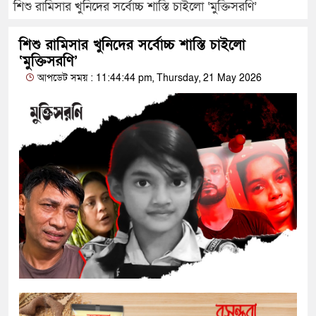
শিশু রামিসার খুনিদের সর্বোচ্চ শাস্তি চাইলো ‘মুক্তিসরণি’
শিশু রামিসার খুনিদের সর্বোচ্চ শাস্তি চাইলো
‘মুক্তিসরণি’
আপডেট সময় : 11:44:44 pm, Thursday, 21 May 2026