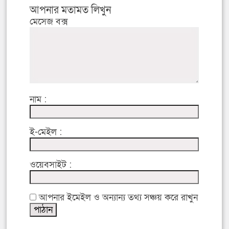
আপনার মতামত লিখুন
মেসেজ বক্স
নাম :
ই-মেইল :
ওয়েবসাইট :
আপনার ইমেইল ও অন্যান্য তথ্য সঞ্চয় করে রাখুন