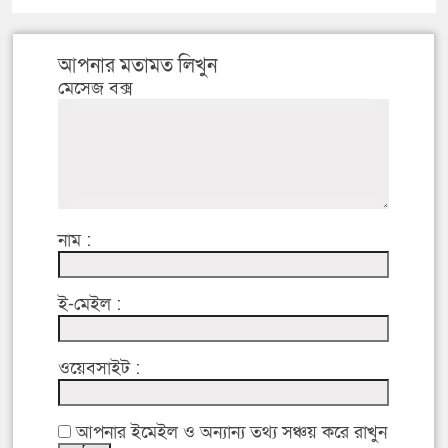
আপনার মতামত লিখুন
মেসেজ বক্স
নাম :
ই-মেইল :
ওয়েবসাইট :
আপনার ইমেইল ও অন্যান্য তথ্য সঞ্চয় করে রাখুন