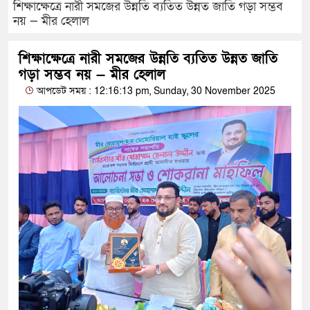
শিক্ষাক্ষেত্রে নারী সমজের উন্নতি ব্যতিত উন্নত জাতি গড়া সম্ভব
নয় — মীর হেলাল
শিক্ষাক্ষেত্রে নারী সমজের উন্নতি ব্যতিত উন্নত জাতি
গড়া সম্ভব নয় — মীর হেলাল
আপডেট সময় : 12:16:13 pm, Sunday, 30 November 2025