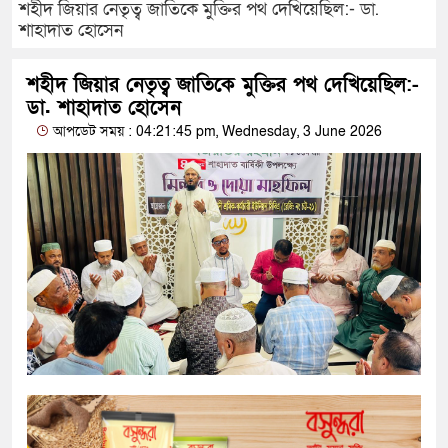
শহীদ জিয়ার নেতৃত্ব জাতিকে মুক্তির পথ দেখিয়েছিল:- ডা.
শাহাদাত হোসেন
শহীদ জিয়ার নেতৃত্ব জাতিকে মুক্তির পথ দেখিয়েছিল:-
ডা. শাহাদাত হোসেন
আপডেট সময় : 04:21:45 pm, Wednesday, 3 June 2026