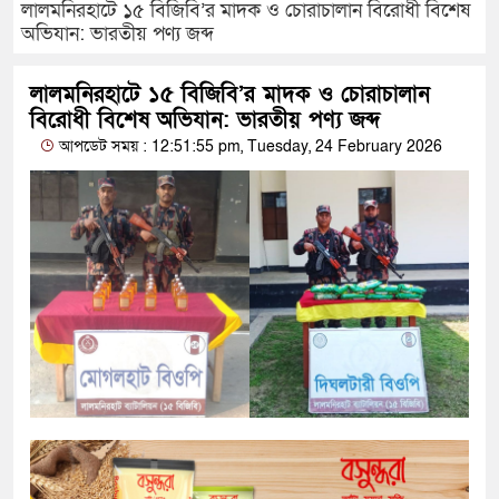
লালমনিরহাটে ১৫ বিজিবি’র মাদক ও চোরাচালান বিরোধী বিশেষ
অভিযান: ভারতীয় পণ্য জব্দ
লালমনিরহাটে ১৫ বিজিবি’র মাদক ও চোরাচালান
বিরোধী বিশেষ অভিযান: ভারতীয় পণ্য জব্দ
আপডেট সময় : 12:51:55 pm, Tuesday, 24 February 2026