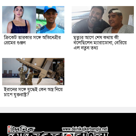
ক্রিকেট তারকার সঙ্গে অভিনেত্রীর
মৃত্যুর আগে শেষ কথায় কী
প্রেমের গুঞ্জন
বলেছিলেন ম্যারাডোনা, বেরিয়ে
এল নতুন তথ্য
ইরানের সঙ্গে যুদ্ধেই কেন অস্ত্র নিয়ে
চাপে যুক্তরাষ্ট্র?