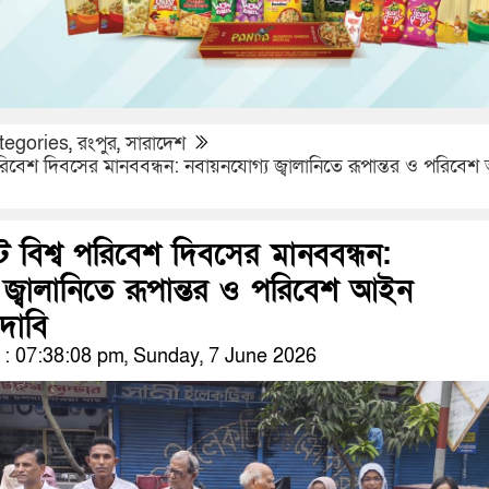
tegories
,
রংপুর
,
সারাদেশ
রিবেশ দিবসের মানববন্ধন: নবায়নযোগ্য জ্বালানিতে রূপান্তর ও পরিবে
 বিশ্ব পরিবেশ দিবসের মানববন্ধন:
 জ্বালানিতে রূপান্তর ও পরিবেশ আইন
দাবি
: 07:38:08 pm, Sunday, 7 June 2026