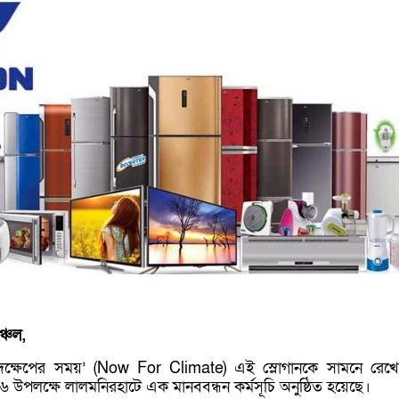
্চল,
ক্ষেপের সময়’ (Now For Climate) এই স্লোগানকে সামনে রেখে 
উপলক্ষে লালমনিরহাটে এক মানববন্ধন কর্মসূচি অনুষ্ঠিত হয়েছে।