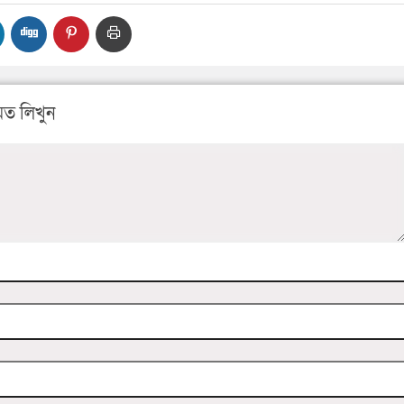
ত লিখুন