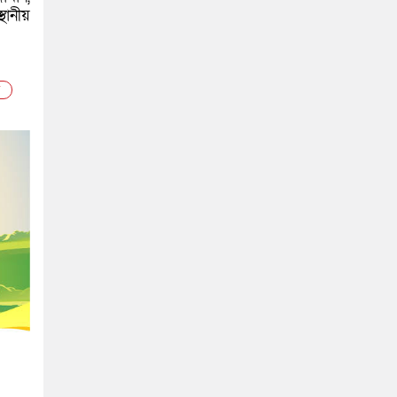
থানীয়