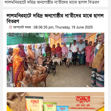
লালমনিরহাটে দরিদ্র জনগোষ্ঠীর না’রীদের মাঝে ছাগল বিতরণ
লালমনিরহাটে দরিদ্র জনগোষ্ঠীর না’রীদের মাঝে ছাগল
বিতরণ
আপডেট সময় : 08:06:35 pm, Thursday, 19 June 2025