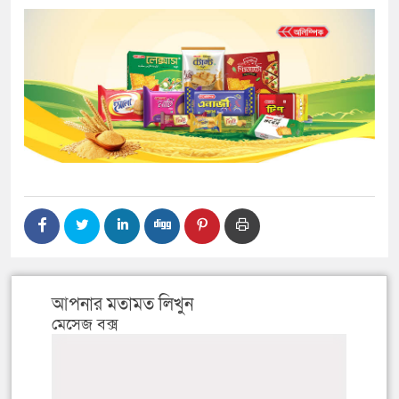
আপনার মতামত লিখুন
মেসেজ বক্স