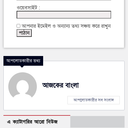
ওয়েবসাইট :
আপনার ইমেইল ও অন্যান্য তথ্য সঞ্চয় করে রাখুন
আপলোডকারীর তথ্য
আজকের বাংলা
আপলোডকারীর সব সংবাদ
এ ক্যাটাগরির আরো নিউজ