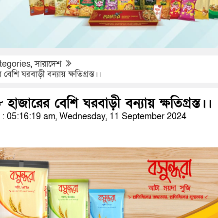
tegories
,
সারাদেশ
র বেশি ঘরবাড়ী বন্যায় ক্ষতিগ্রস্ত।।
১৮ হাজারের বেশি ঘরবাড়ী বন্যায় ক্ষতিগ্রস্ত।।
: 05:16:19 am, Wednesday, 11 September 2024