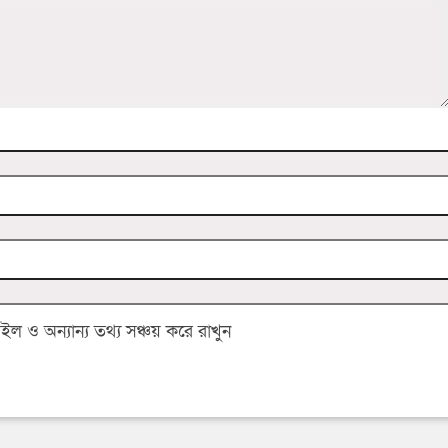
 ও অন্যান্য তথ্য সঞ্চয় করে রাখুন