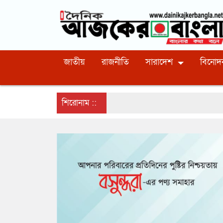
জাতীয়
রাজনীতি
সারাদেশ
বিনোদ
শিরোনাম ::