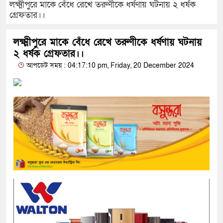
লক্ষ্মীপুরে মাকে বেঁধে রেখে তরুণীকে ধর্ষণায় ঘটনায় ২ ধর্ষক
গ্রেফতার।।
লক্ষ্মীপুরে মাকে বেঁধে রেখে তরুণীকে ধর্ষণায় ঘটনায়
২ ধর্ষক গ্রেফতার।।
আপডেট সময় : 04:17:10 pm, Friday, 20 December 2024