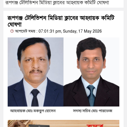
রূপগঞ্জ টেলিভিশন মিডিয়া ক্লাবের আহ্বায়ক কমিটি ঘোষণা
রূপগঞ্জ টেলিভিশন মিডিয়া ক্লাবের আহ্বায়ক কমিটি
ঘোষণা
আপডেট সময় : 07:01:31 pm, Sunday, 17 May 2026