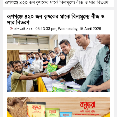
রূপগঞ্জে ৪২০ জন কৃষকের মাঝে বিনামূল্যে বীজ ও সার বিতরণ
রূপগঞ্জে ৪২০ জন কৃষকের মাঝে বিনামূল্যে বীজ ও
সার বিতরণ
আপডেট সময় : 05:13:33 pm, Wednesday, 15 April 2026