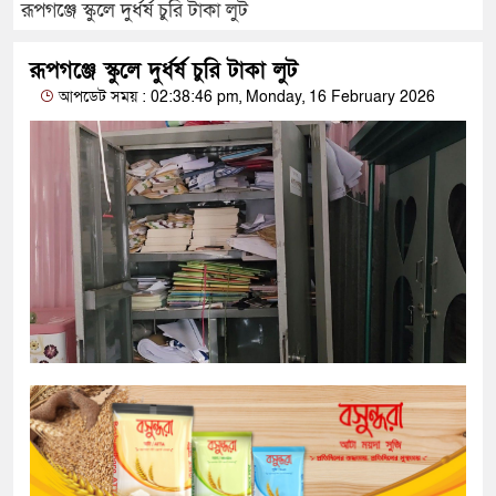
রূপগঞ্জে স্কুলে দুর্ধর্ষ চুরি টাকা লুট
রূপগঞ্জে স্কুলে দুর্ধর্ষ চুরি টাকা লুট
আপডেট সময় : 02:38:46 pm, Monday, 16 February 2026