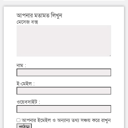
আপনার মতামত লিখুন
মেসেজ বক্স
নাম :
ই-মেইল :
ওয়েবসাইট :
আপনার ইমেইল ও অন্যান্য তথ্য সঞ্চয় করে রাখুন