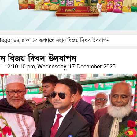
tegories
,
ঢাকা
রূপগঞ্জে মহান বিজয় দিবস উদযাপন
হান বিজয় দিবস উদযাপন
: 12:10:10 pm, Wednesday, 17 December 2025