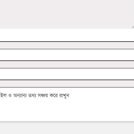
 ও অন্যান্য তথ্য সঞ্চয় করে রাখুন