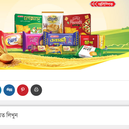
ত লিখুন