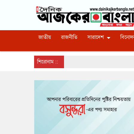
জাতীয়
রাজনীতি
সারাদেশ
বিনোদ
শিরোনাম ::